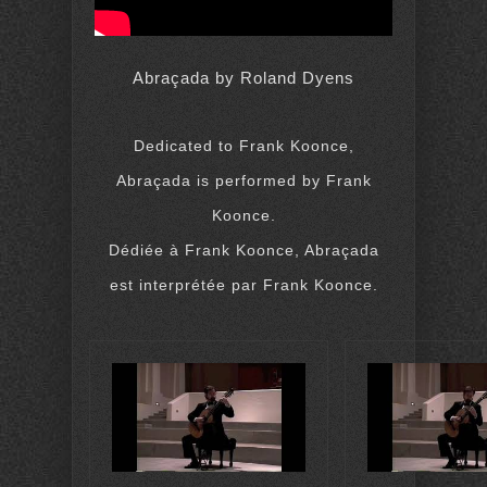
Abraçada by Roland Dyens
Dedicated to Frank Koonce,
Abraçada is performed by Frank
Koonce.
Dédiée à Frank Koonce, Abraçada
est interprétée par Frank Koonce.